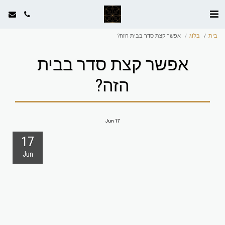
בית
בלוג
אפשר קצת סדר בבית הזה?
אפשר קצת סדר בבית
הזה?
Jun
17
17
Jun