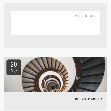
20
May
גיאומטריה מקודשת