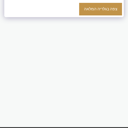
צפה בגלריה המלאה