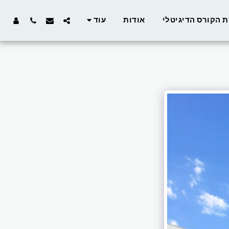
 הקורס הדיגיטלי
אודות
עוד