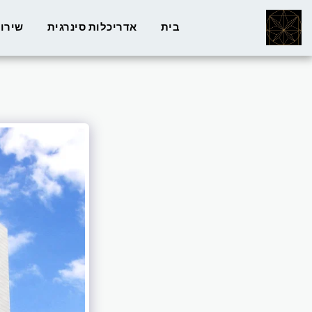
בית
אדריכלות סינרגית
שירו