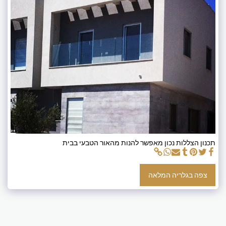
תכנון הצללות נכון מאפשר להנות מהאור הטבעי בבית
צפה בגלריה המלאה