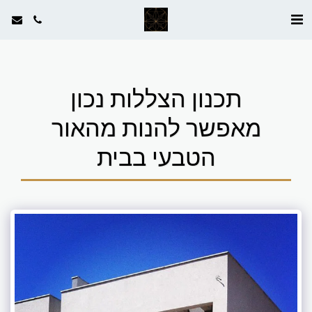
תכנון הצללות נכון
מאפשר להנות מהאור
הטבעי בבית