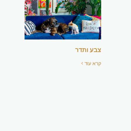
צבע ותדר
קרא עוד