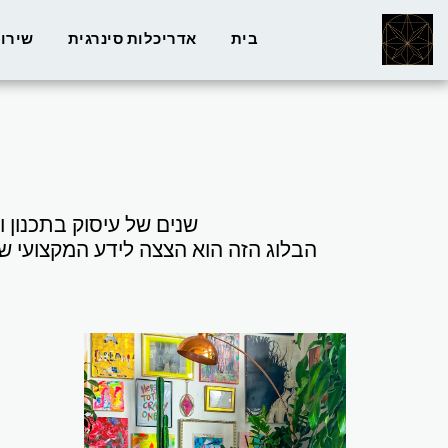
בית
אדריכלות סינרגית
שירו