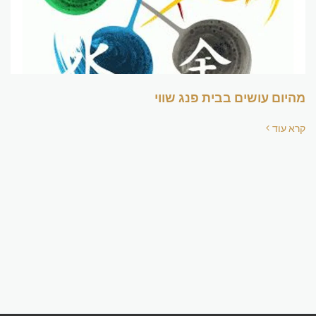
מהיום עושים בבית פנג שווי
קרא עוד