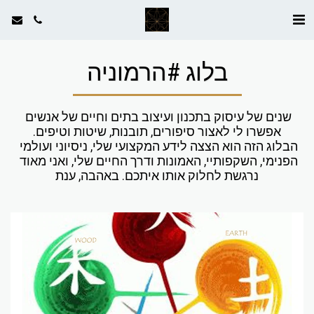
בלוג #הרמוניה
שנים של עיסוק בתכנון ועיצוב בתים וחיים של אנשים 
הבלוג הזה הוא הצצה לידע המקצועי שלי, ניסיוני ועולמי 
הפנימי, השקפותיי, האמונות ודרך החיים שלי, ואני מאוד 
נרגשת לחלוק אותו איתכם. באהבה, ענת